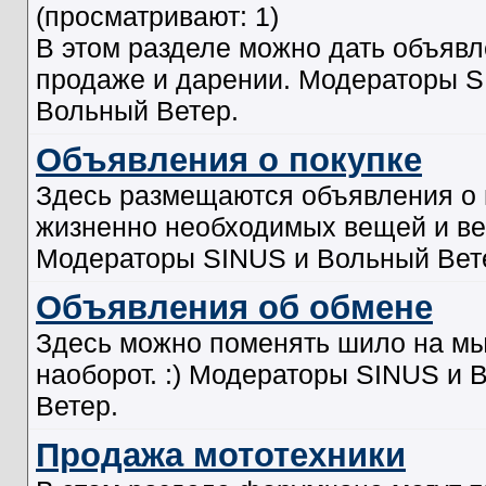
(просматривают: 1)
В этом разделе можно дать объявл
продаже и дарении. Модераторы S
Вольный Ветер.
Объявления о покупке
Здесь размещаются объявления о 
жизненно необходимых вещей и ве
Модераторы SINUS и Вольный Вет
Объявления об обмене
Здесь можно поменять шило на мы
наоборот. :) Модераторы SINUS и 
Ветер.
Продажа мототехники