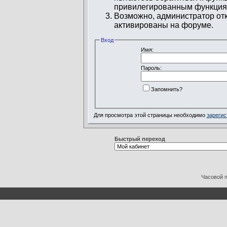
привилегированным функция
Возможно, администратор отк
активированы на форуме.
Вход
Имя:
Пароль:
Запомнить?
Для просмотра этой страницы необходимо
зарегис
Быстрый переход
Часовой 