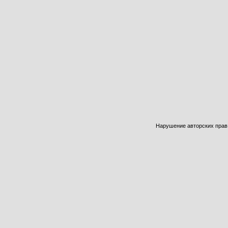
Нарушение авторских прав б