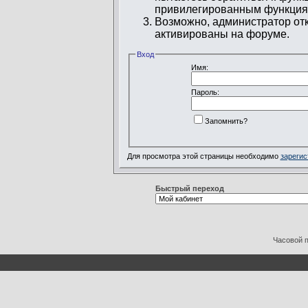
привилегированным функция
Возможно, администратор отк
активированы на форуме.
Вход
Имя:
Пароль:
Запомнить?
Для просмотра этой страницы необходимо
зарегис
Быстрый переход
Часовой 