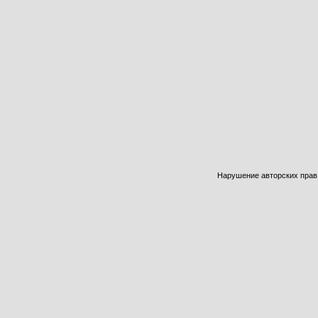
Нарушение авторских прав б