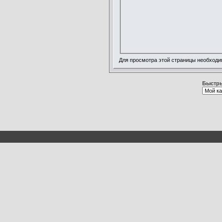
Для просмотра этой страницы необход
Быстры