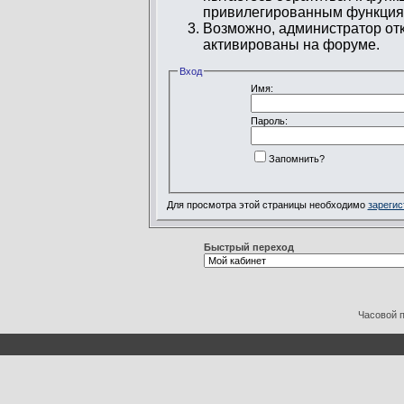
привилегированным функция
Возможно, администратор отк
активированы на форуме.
Вход
Имя:
Пароль:
Запомнить?
Для просмотра этой страницы необходимо
зарегис
Быстрый переход
Часовой 