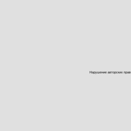
Нарушение авторских прав б