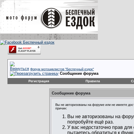
Форум мотоциклистов "Беспечный ездок"
Сообщение форума
Регистрация
Правила
С
Сообщение форума
Вы не авторизованы на форуме или не имеете дост
причин:
Вы не авторизованы на форум
попробуйте ещё раз.
У вас недостаточно прав для
пытаетесь обратиться к функ