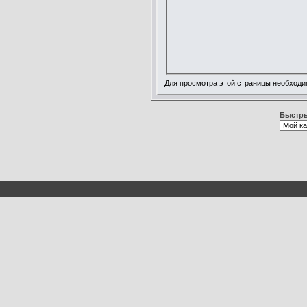
Для просмотра этой страницы необход
Быстры