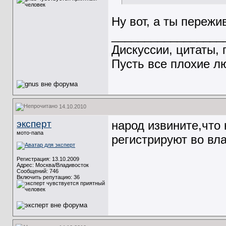
Ну вот, а ты пережи
_________________
Дискуссии, цитаты, 
Пусть все плохие лю
14.10.2010
эксперт
народ извините,что 
мото-папа
регистрируют во вла
Регистрация: 13.10.2009
Адрес: Москва/Владивосток
Сообщений: 746
Включить репутацию:
36