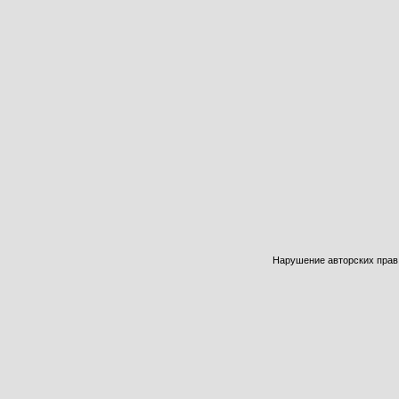
Нарушение авторских прав б