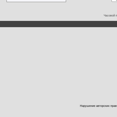
Часовой 
Нарушение авторских прав б